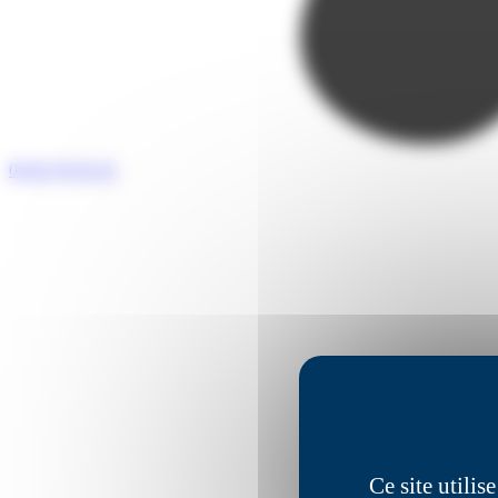
05 65 76 55 25
Ce site utili