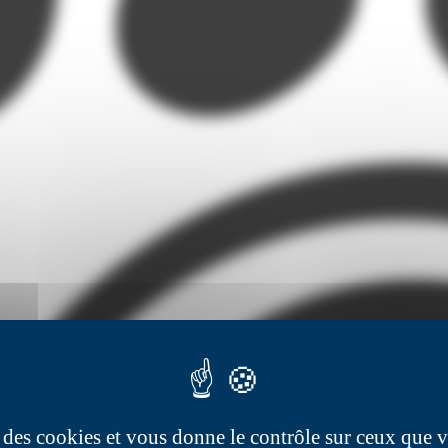
se des cookies et vous donne le contrôle sur ceux que 