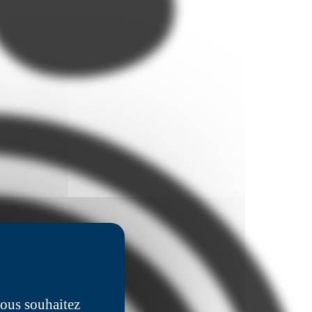
vous souhaitez