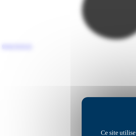
05 65 76 55 25
Ce site utili