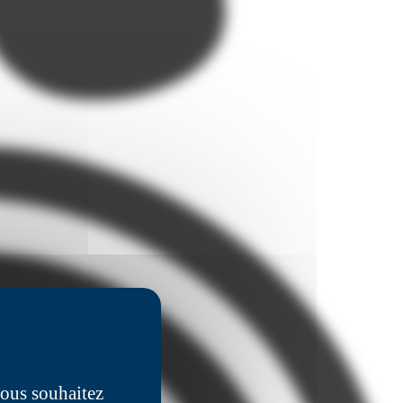
vous souhaitez