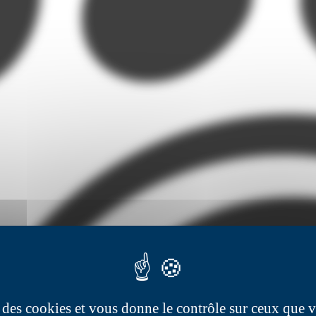
se des cookies et vous donne le contrôle sur ceux que 