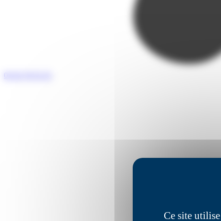
05 65 76 55 25
Ce site utili