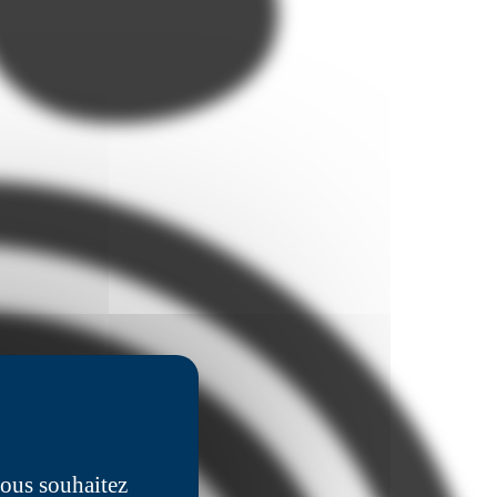
vous souhaitez