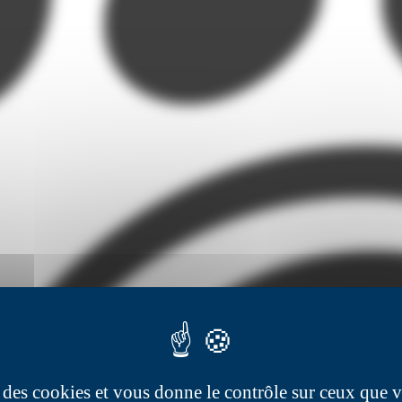
se des cookies et vous donne le contrôle sur ceux que 