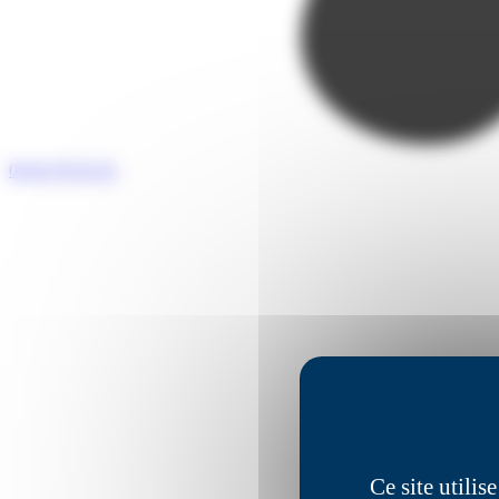
05 65 76 55 25
Ce site utili