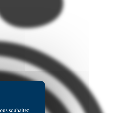
vous souhaitez