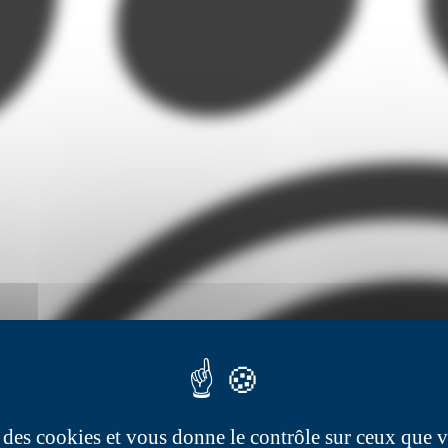
se des cookies et vous donne le contrôle sur ceux que 