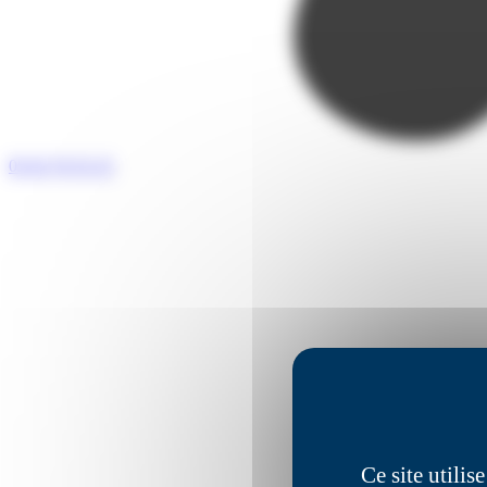
05 65 76 55 25
Ce site utili