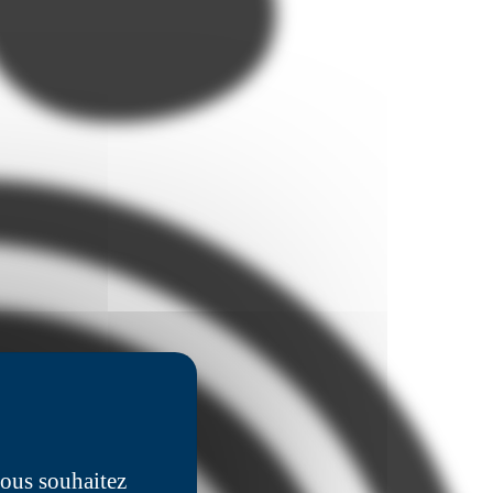
vous souhaitez