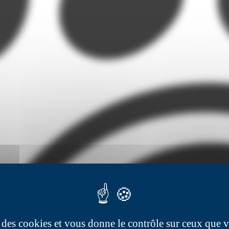
se des cookies et vous donne le contrôle sur ceux que 